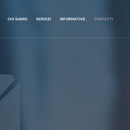
CHI SIAMO
SERVIZI
INFORMATIVE
CONTATTI