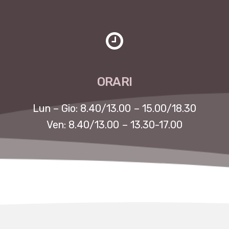
ORARI
Lun – Gio: 8.40/13.00 – 15.00/18.30
Ven: 8.40/13.00 – 13.30-17.00