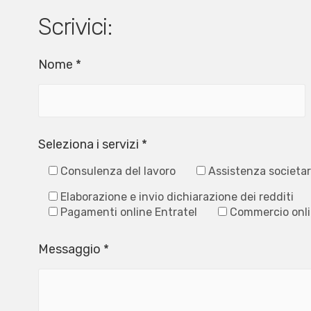
Scrivici:
Nome *
Seleziona i servizi *
Consulenza del lavoro
Assistenza societar
Elaborazione e invio dichiarazione dei redditi
Pagamenti online Entratel
Commercio onl
Messaggio *