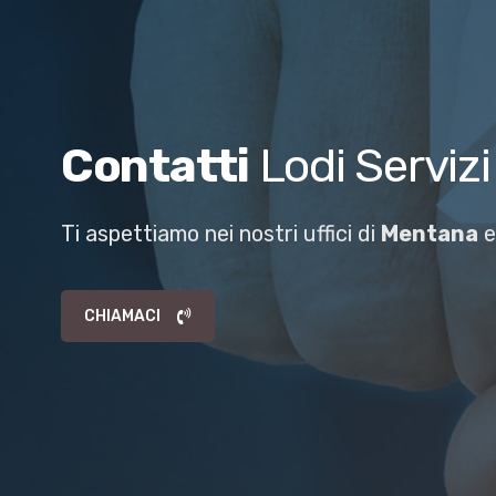
Contatti
Lodi Servizi
Ti aspettiamo nei nostri uffici di
Mentana
CHIAMACI