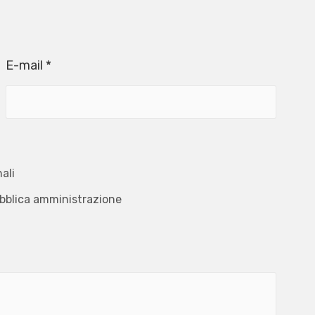
E-mail *
ali
ubblica amministrazione