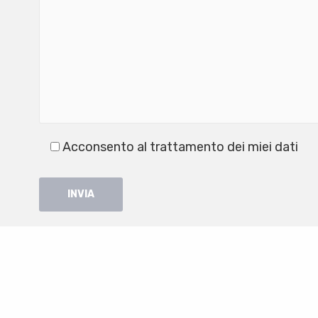
Acconsento al trattamento dei miei dati